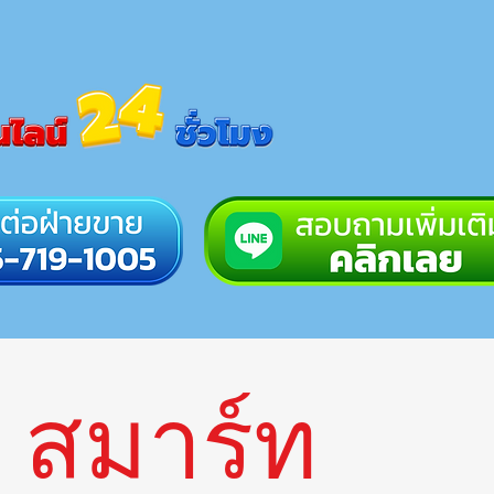
สมาร์ท