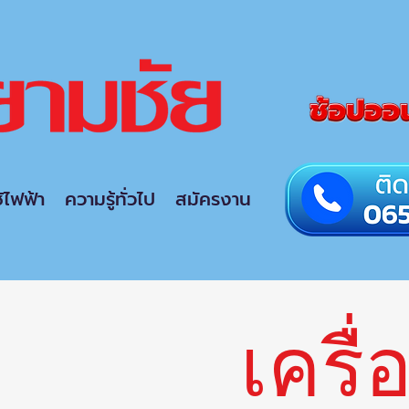
ช้ไฟฟ้า
ความรู้ทั่วไป
สมัครงาน
เครื่